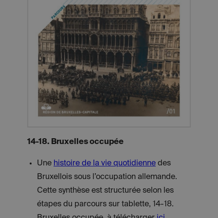
14-18. Bruxelles occupée
Une
histoire de la vie quotidienne
des
Bruxellois sous l’occupation allemande.
Cette synthèse est structurée selon les
étapes du parcours sur tablette, 14-18.