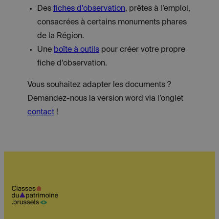
Des
fiches d’observation
, prêtes à l’emploi,
consacrées à certains monuments phares
de la Région.
Une
boîte à outils
pour créer votre propre
fiche d’observation.
Vous souhaitez adapter les documents ?
Demandez-nous la version word via l’onglet
contact
!