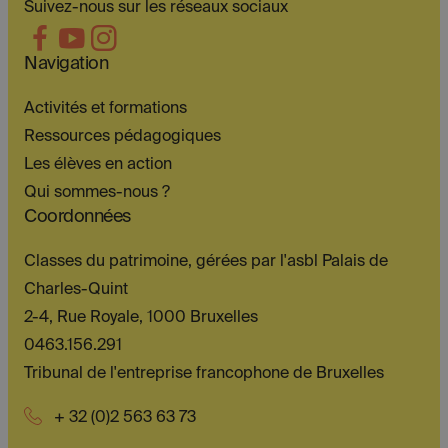
Suivez-nous sur les réseaux sociaux
Navigation
Activités et formations
Ressources pédagogiques
Les élèves en action
Qui sommes-nous ?
Coordonnées
Classes du patrimoine, gérées par l'asbl Palais de
Charles-Quint
2-4, Rue Royale, 1000 Bruxelles
0463.156.291
Tribunal de l'entreprise francophone de Bruxelles
+ 32 (0)2 563 63 73