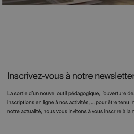
Inscrivez-vous à notre newslette
La sortie d’un nouvel outil pédagogique, l’ouverture d
inscriptions en ligne à nos activités, … pour être tenu 
notre actualité, nous vous invitons à vous inscrire à la 