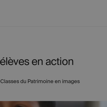
élèves en action
s Classes du Patrimoine en images