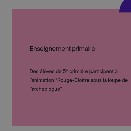
Enseignement primaire
e
Des élèves de 5
primaire participent à
l’animation “Rouge-Cloître sous la loupe de
l’archéologue”