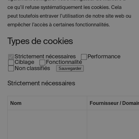
ce qu’il refuse systématiquement les cookies. Cela
peut toutefois entraver l’utilisation de notre site web ou
empêcher l’accès à certaines fonctionnalités.
Types de cookies
Strictement nécessaires
Performance
Ciblage
Fonctionnalité
Non classifiés
Sauvegarder
Strictement nécessaires
Nom
Fournisseur / Domai