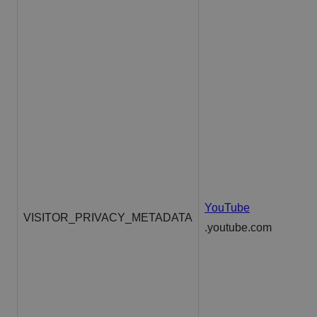
YouTube
VISITOR_PRIVACY_METADATA
.youtube.com