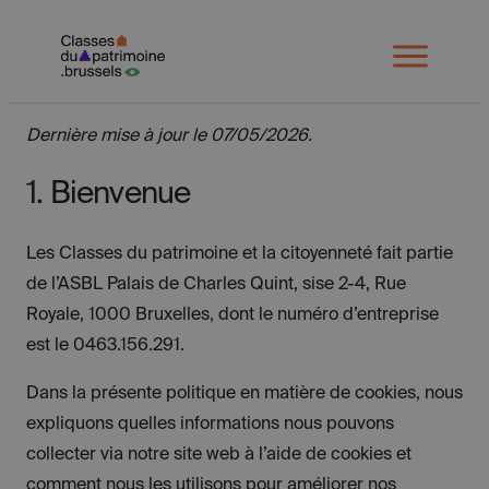
Spring
naar
Open
menu
inhoud
Dernière mise à jour le 07/05/2026.
1. Bienvenue
Les Classes du patrimoine et la citoyenneté fait partie
de l’ASBL Palais de Charles Quint, sise 2-4, Rue
Royale, 1000 Bruxelles, dont le numéro d’entreprise
est le 0463.156.291.
Dans la présente politique en matière de cookies, nous
expliquons quelles informations nous pouvons
collecter via notre site web à l’aide de cookies et
comment nous les utilisons pour améliorer nos