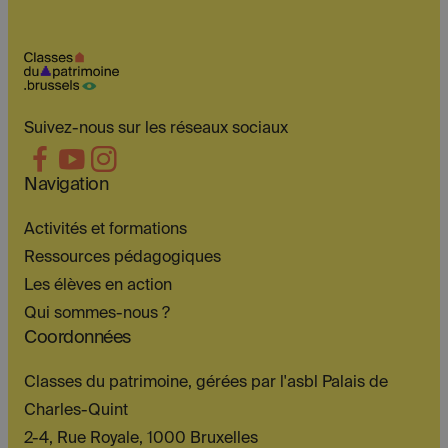
Suivez-nous sur les réseaux sociaux
Navigation
Activités et formations
Ressources pédagogiques
Les élèves en action
Qui sommes-nous ?
Coordonnées
Classes du patrimoine, gérées par l'asbl Palais de
Charles-Quint
2-4, Rue Royale, 1000 Bruxelles