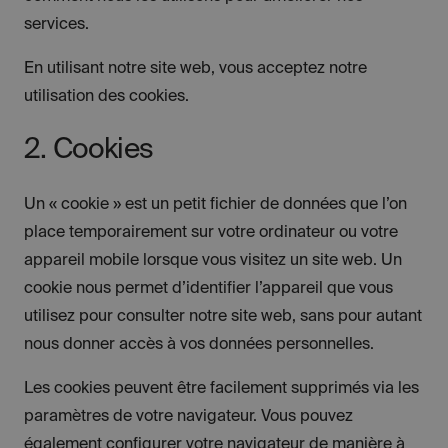
services.
En utilisant notre site web, vous acceptez notre
utilisation des cookies.
2. Cookies
Un « cookie » est un petit fichier de données que l’on
place temporairement sur votre ordinateur ou votre
appareil mobile lorsque vous visitez un site web. Un
cookie nous permet d’identifier l’appareil que vous
utilisez pour consulter notre site web, sans pour autant
nous donner accès à vos données personnelles.
Les cookies peuvent être facilement supprimés via les
paramètres de votre navigateur. Vous pouvez
également configurer votre navigateur de manière à