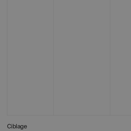
Ciblage