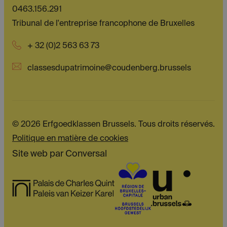
0463.156.291
Tribunal de l'entreprise francophone de Bruxelles
+ 32 (0)2 563 63 73
classesdupatrimoine@coudenberg.brussels
© 2026 Erfgoedklassen Brussels. Tous droits réservés.
Politique en matière de cookies
Site web par
Conversal