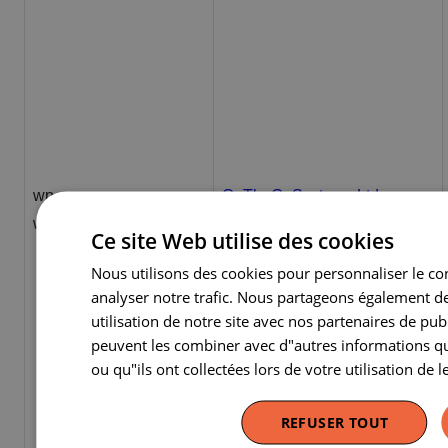
wp-
OnTheGoSystems Ltd.
wpml_current_language
www.erfgoedklassen.brussels
Ce site Web utilise des cookies
Nous utilisons des cookies pour personnaliser le con
analyser notre trafic. Nous partageons également d
utilisation de notre site avec nos partenaires de publ
peuvent les combiner avec d"autres informations qu
ou qu"ils ont collectées lors de votre utilisation de l
REFUSER TOUT