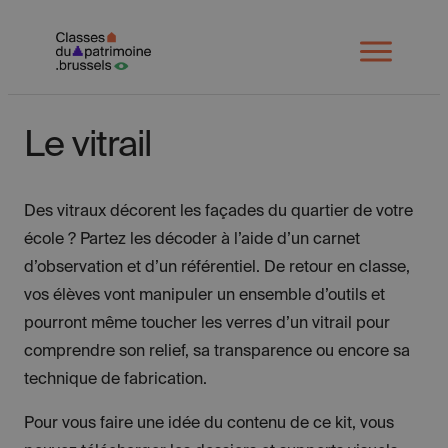
Spring
naar
Open
menu
inhoud
Le vitrail
Des vitraux décorent les façades du quartier de votre
école ? Partez les décoder à l’aide d’un carnet
d’observation et d’un référentiel. De retour en classe,
vos élèves vont manipuler un ensemble d’outils et
pourront même toucher les verres d’un vitrail pour
comprendre son relief, sa transparence ou encore sa
technique de fabrication.
Pour vous faire une idée du contenu de ce kit, vous