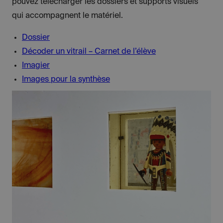
pouvez télécharger les dossiers et supports visuels
qui accompagnent le matériel.
Dossier
Décoder un vitrail – Carnet de l’élève
Imagier
Images pour la synthèse