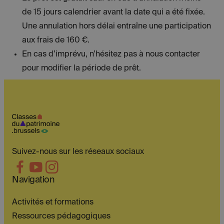
de 15 jours calendrier avant la date qui a été fixée.
Une annulation hors délai entraîne une participation
aux frais de 160 €.
En cas d’imprévu, n’hésitez pas à nous contacter
pour modifier la période de prêt.
Suivez-nous sur les réseaux sociaux
Navigation
Activités et formations
Ressources pédagogiques