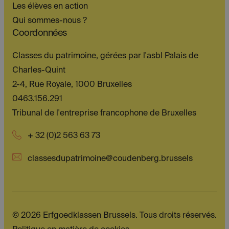
Les élèves en action
Qui sommes-nous ?
Coordonnées
Classes du patrimoine, gérées par l'asbl Palais de
Charles-Quint
2-4, Rue Royale, 1000 Bruxelles
0463.156.291
Tribunal de l'entreprise francophone de Bruxelles
+ 32 (0)2 563 63 73
classesdupatrimoine@coudenberg.brussels
© 2026 Erfgoedklassen Brussels. Tous droits réservés.