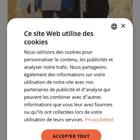
×
Ce site Web utilise des
cookies
DUTCH
Nous utilisons des cookies pour
FRENCH
personnaliser le contenu, les publicités et
analyser notre trafic. Nous partageons
également des informations sur votre
utilisation de notre site avec nos
partenaires de publicité et d"analyse qui
peuvent les combiner avec d"autres
informations que vous leur avez fournies
ou qu"ils ont collectées lors de votre
utilisation de leurs services.
Privacybeleid
ACCEPTER TOUT