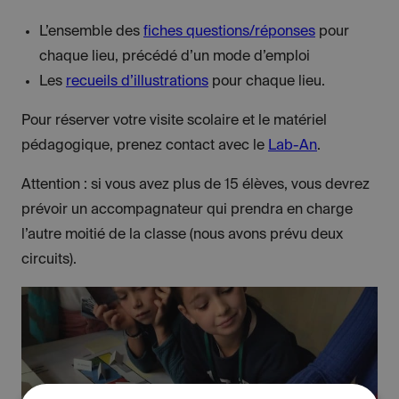
L’ensemble des
fiches questions/réponses
pour
chaque lieu, précédé d’un mode d’emploi
Les
recueils d’illustrations
pour chaque lieu.
Pour réserver votre visite scolaire et le matériel
pédagogique, prenez contact avec le
Lab-An
.
Attention : si vous avez plus de 15 élèves, vous devrez
prévoir un accompagnateur qui prendra en charge
l’autre moitié de la classe (nous avons prévu deux
circuits).