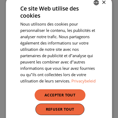
×
Ce site Web utilise des
cookies
DUTCH
Nous utilisons des cookies pour
FRENCH
personnaliser le contenu, les publicités et
analyser notre trafic. Nous partageons
également des informations sur votre
utilisation de notre site avec nos
partenaires de publicité et d"analyse qui
peuvent les combiner avec d"autres
informations que vous leur avez fournies
ou qu"ils ont collectées lors de votre
utilisation de leurs services.
Privacybeleid
ACCEPTER TOUT
REFUSER TOUT