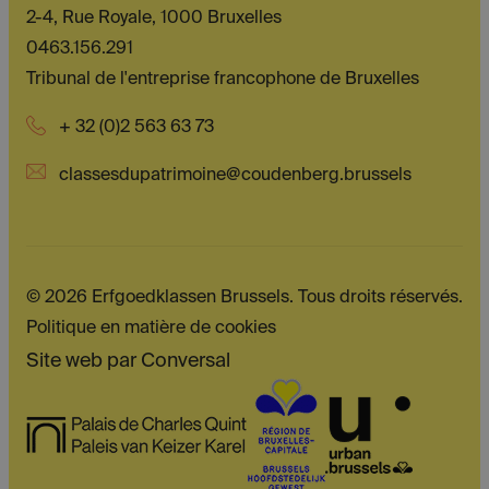
2-4, Rue Royale, 1000 Bruxelles
0463.156.291
Tribunal de l'entreprise francophone de Bruxelles
+ 32 (0)2 563 63 73
classesdupatrimoine@coudenberg.brussels
© 2026 Erfgoedklassen Brussels. Tous droits réservés.
Politique en matière de cookies
Site web par
Conversal