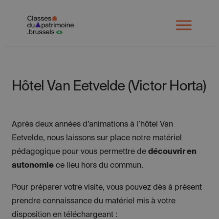
Spring
naar
Open
menu
inhoud
Hôtel Van Eetvelde (Victor Horta)
Après deux années d’animations à l’hôtel Van
Eetvelde, nous laissons sur place notre matériel
pédagogique pour vous permettre de
découvrir en
autonomie
ce lieu hors du commun.
Pour préparer votre visite, vous pouvez dès à présent
prendre connaissance du matériel mis à votre
disposition en téléchargeant :