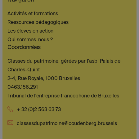
Navigation
Activités et formations
Ressources pédagogiques
Les élèves en action
Qui sommes-nous ?
Coordonnées
Classes du patrimoine, gérées par l'asbl Palais de
Charles-Quint
2-4, Rue Royale, 1000 Bruxelles
0463.156.291
Tribunal de l'entreprise francophone de Bruxelles
+ 32 (0)2 563 63 73
classesdupatrimoine@coudenberg.brussels