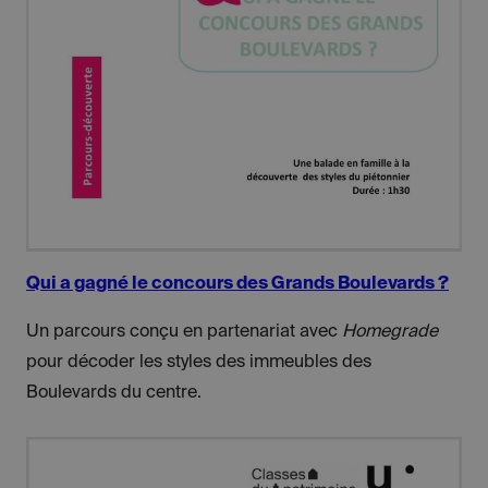
Qui a gagné le concours des Grands Boulevards ?
Un parcours conçu en partenariat avec
Homegrade
pour décoder les styles des immeubles des
Boulevards du centre.