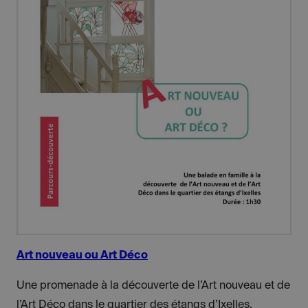
Art nouveau ou Art Déco
Une promenade à la découverte de l’Art nouveau et de
l’Art Déco dans le quartier des étangs d’Ixelles.