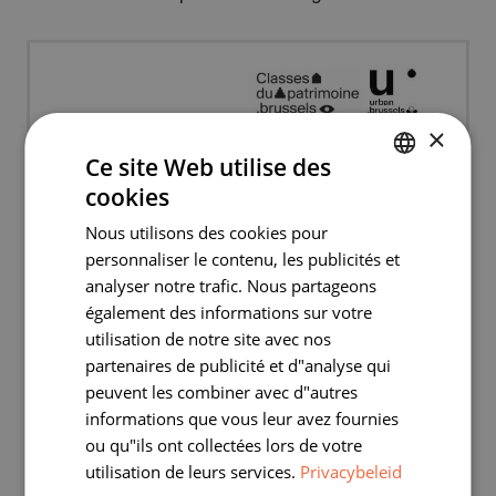
×
Ce site Web utilise des
cookies
DUTCH
Nous utilisons des cookies pour
FRENCH
personnaliser le contenu, les publicités et
analyser notre trafic. Nous partageons
également des informations sur votre
utilisation de notre site avec nos
partenaires de publicité et d"analyse qui
peuvent les combiner avec d"autres
informations que vous leur avez fournies
ou qu"ils ont collectées lors de votre
utilisation de leurs services.
Privacybeleid