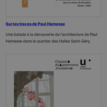
Sur les traces de Paul Hamesse
Une balade à la découverte de l’architecture de Paul
Hamesse dans le quartier des Halles Saint-Géry.