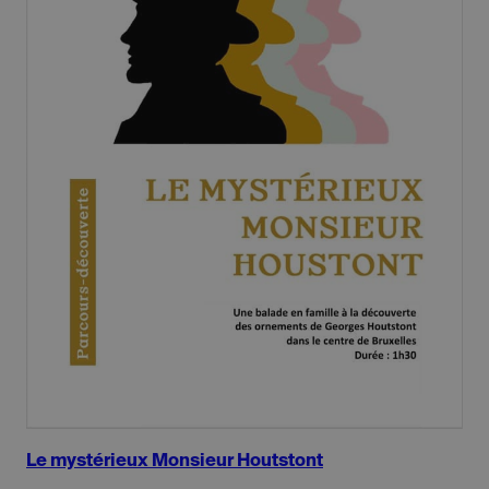
Le mystérieux Monsieur Houtstont