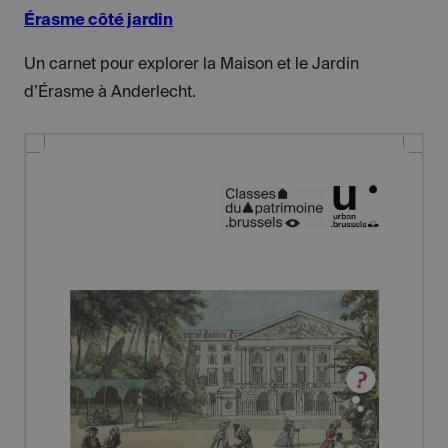
Érasme côté jardin
Un carnet pour explorer la Maison et le Jardin
d’Érasme à Anderlecht.