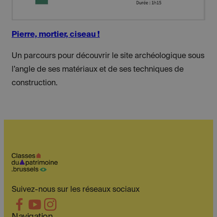
Pierre, mortier, ciseau !
Un parcours pour découvrir le site archéologique sous
l’angle de ses matériaux et de ses techniques de
construction.
Suivez-nous sur les réseaux sociaux