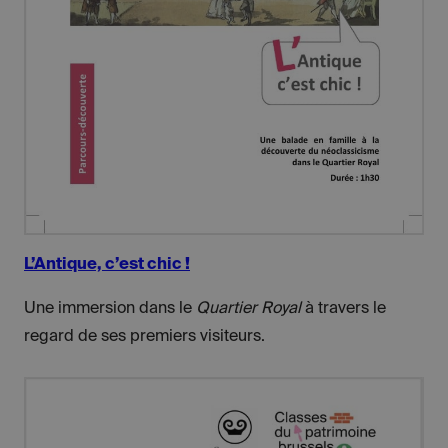
L’Antique, c’est chic !
Une immersion dans le
Quartier Royal
à travers le
regard de ses premiers visiteurs.