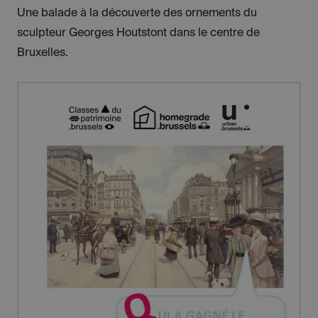
Une balade à la découverte des ornements du
sculpteur Georges Houtstont dans le centre de
Bruxelles.